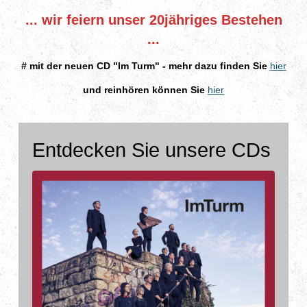
... wir feiern unser 20jähriges Bestehen
...
# mit der neuen CD "Im Turm" - mehr dazu finden Sie
hier
und reinhören können Sie
hier
Entdecken Sie unsere CDs