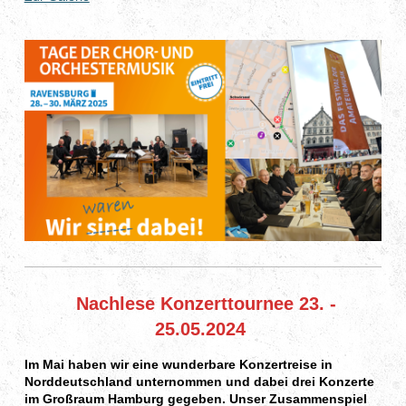
Nachlese Konzerttournee 23. -
25.05.2024
Im Mai haben wir eine wunderbare Konzertreise in
Norddeutschland unternommen und dabei drei Konzerte
im Großraum Hamburg gegeben. Unser Zusammenspiel