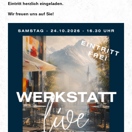
Eintritt herzlich eingeladen.
Wir freuen uns auf Sie!