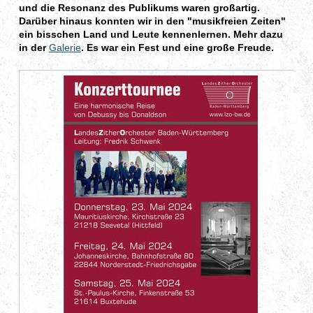
und die Resonanz des Publikums waren großartig.
Darüber hinaus konnten wir in den "musikfreien Zeiten"
ein bisschen Land und Leute kennenlernen. Mehr dazu
in der
Galerie
. Es war ein Fest und eine große Freude.